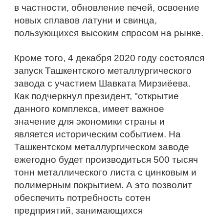
в частности, обновление печей, освоение 
новых сплавов латуни и свинца, 
пользующихся высоким спросом на рынке.
Кроме того, 4 декабря 2020 году состоялся 
запуск Ташкентского металлургического 
завода с участием Шавката Мирзиёева. 
Как подчеркнул президент, "открытие 
данного комплекса, имеет важное 
значение для экономики страны и 
является историческим событием. На 
Ташкентском металлургическом заводе 
ежегодно будет производиться 500 тысяч 
тонн металлического листа c цинковым и 
полимерным покрытием. А это позволит 
обеспечить потребность сотен 
предприятий, занимающихся 