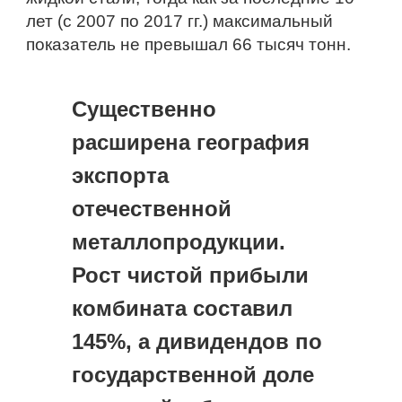
лет (с 2007 по 2017 гг.) максимальный 
показатель не превышал 66 тысяч тонн.
Существенно 
расширена география 
экспорта 
отечественной 
металлопродукции. 
Рост чистой прибыли 
комбината составил 
145%, а дивидендов по 
государственной доле 