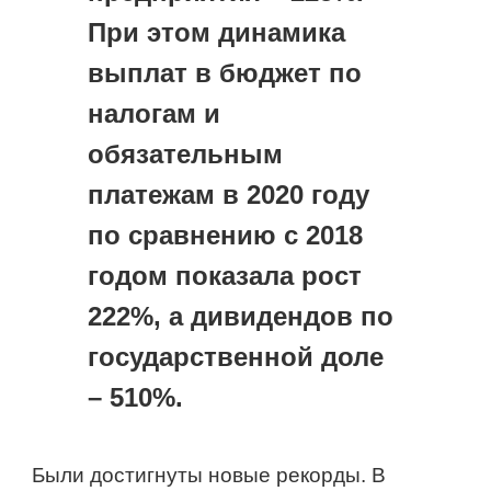
При этом динамика 
выплат в бюджет по 
налогам и 
обязательным 
платежам в 2020 году 
по сравнению с 2018 
годом показала рост 
222%, а дивидендов по 
государственной доле 
– 510%.
Были достигнуты новые рекорды. В 