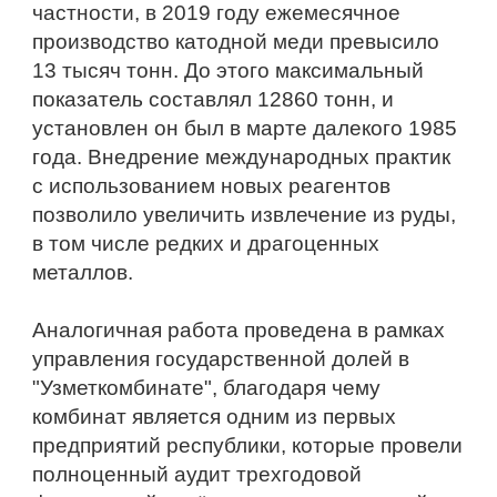
частности, в 2019 году ежемесячное 
производство катодной меди превысило 
13 тысяч тонн. До этого максимальный 
показатель составлял 12860 тонн, и 
установлен он был в марте далекого 1985 
года. Внедрение международных практик 
с использованием новых реагентов 
позволило увеличить извлечение из руды, 
в том числе редких и драгоценных 
металлов.
Аналогичная работа проведена в рамках 
управления государственной долей в 
"Узметкомбинате", благодаря чему 
комбинат является одним из первых 
предприятий республики, которые провели 
полноценный аудит трехгодовой 