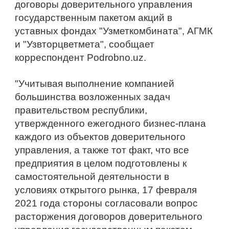
договоры доверительного управления 
государственным пакетом акций в 
уставных фондах "Узметкомбината", АГМК 
и "Узвторцветмета", сообщает 
корреспондент Podrobno.uz.
"Учитывая выполнение компанией 
большинства возложенных задач 
правительством республики, 
утвержденного ежегодного бизнес-плана 
каждого из объектов доверительного 
управления, а также тот факт, что все 
предприятия в целом подготовлены к 
самостоятельной деятельности в 
условиях открытого рынка, 17 февраля 
2021 года стороны согласовали вопрос 
расторжения договоров доверительного 