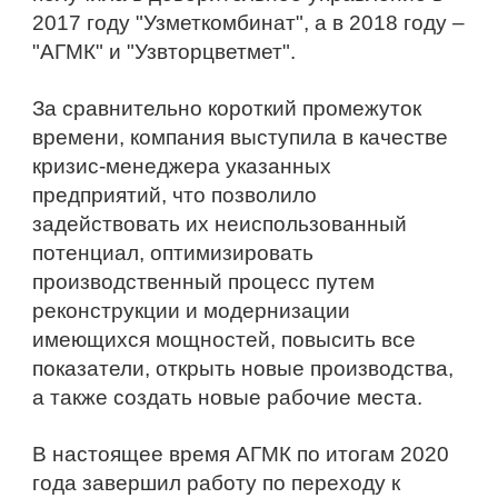
2017 году "Узметкомбинат", а в 2018 году – 
"АГМК" и "Узвторцветмет".
За сравнительно короткий промежуток 
времени, компания выступила в качестве 
кризис-менеджера указанных 
предприятий, что позволило 
задействовать их неиспользованный 
потенциал, оптимизировать 
производственный процесс путем 
реконструкции и модернизации 
имеющихся мощностей, повысить все 
показатели, открыть новые производства, 
а также создать новые рабочие места.
В настоящее время АГМК по итогам 2020 
года завершил работу по переходу к 