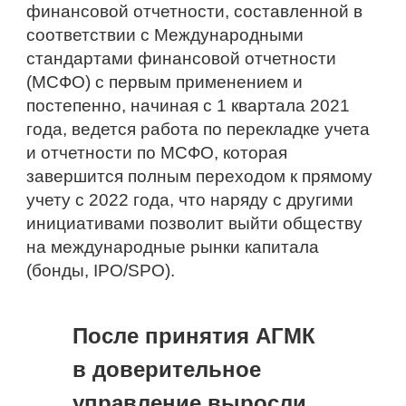
финансовой отчетности, составленной в 
соответствии с Международными 
стандартами финансовой отчетности 
(МСФО) с первым применением и 
постепенно, начиная с 1 квартала 2021 
года, ведется работа по перекладке учета 
и отчетности по МСФО, которая 
завершится полным переходом к прямому 
учету с 2022 года, что наряду с другими 
инициативами позволит выйти обществу 
на международные рынки капитала 
(бонды, IPO/SPO).
После принятия АГМК 
в доверительное 
управление выросли 