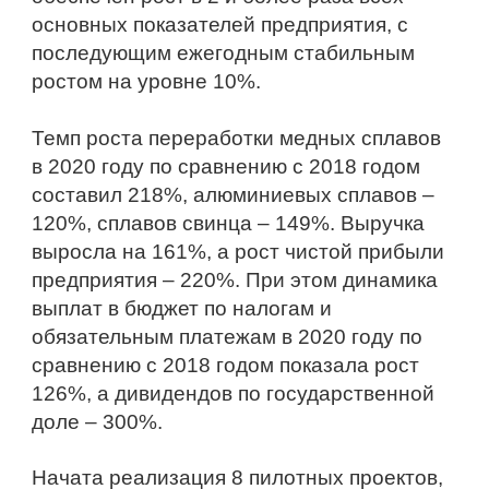
основных показателей предприятия, с 
последующим ежегодным стабильным 
ростом на уровне 10%.
Темп роста переработки медных сплавов 
в 2020 году по сравнению с 2018 годом 
составил 218%, алюминиевых сплавов – 
120%, сплавов свинца – 149%. Выручка 
выросла на 161%, а рост чистой прибыли 
предприятия – 220%. При этом динамика 
выплат в бюджет по налогам и 
обязательным платежам в 2020 году по 
сравнению с 2018 годом показала рост 
126%, а дивидендов по государственной 
доле – 300%.
Начата реализация 8 пилотных проектов, 