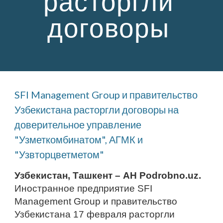
расторгли 
договоры 
SFI Management Group и правительство 
Узбекистана расторгли договоры на 
доверительное управление 
"Узметкомбинатом", АГМК и 
"Узвторцветметом"
Узбекистан, Ташкент – АН Podrobno.uz.
Иностранное предприятие SFI 
Management Group и правительство 
Узбекистана 17 февраля расторгли 