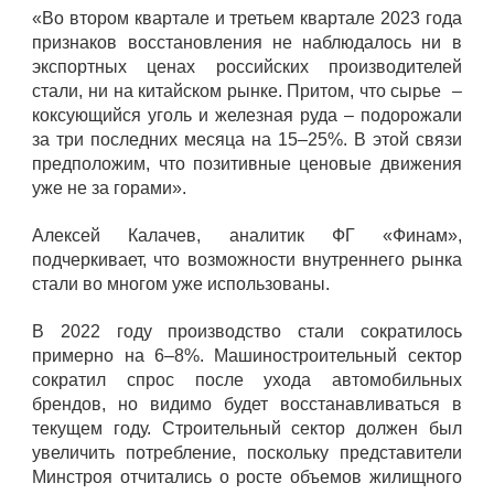
«Во втором квартале и третьем квартале 2023 года
признаков восстановления не наблюдалось ни в
экспортных ценах российских производителей
стали, ни на китайском рынке. Притом, что сырье –
коксующийся уголь и железная руда – подорожали
за три последних месяца на 15–25%. В этой связи
предположим, что позитивные ценовые движения
уже не за горами».
Алексей Калачев, аналитик ФГ «Финам»,
подчеркивает, что возможности внутреннего рынка
стали во многом уже использованы.
В 2022 году производство стали сократилось
примерно на 6–8%. Машиностроительный сектор
сократил спрос после ухода автомобильных
брендов, но видимо будет восстанавливаться в
текущем году. Строительный сектор должен был
увеличить потребление, поскольку представители
Минстроя отчитались о росте объемов жилищного