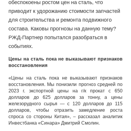
обеспокоены ростом цен на сталь, что
приводит к удорожанию стоимости запчастей
для строительства и ремонта подвижного
состава. Каковы прогнозы на данную тему?
РЖД-Партнер попытался разобраться в
событиях.
Цены на сталь пока не выказывают признаков
восстановления
«Цены на сталь пока не выказывают признаков
восстановления. Мы понизили прогноз средней по
2023 г. экспортной цены на г/к прокат с 650
долларов до 625 долларов за тонну, а цены
железорудного сырья — с 120 долларов до 115
долларов, чтобы отразить замедление роста
спроса со стороны Китая», – рассказал аналитик
Инвестбанка «Синара» Дмитрий Смолин.