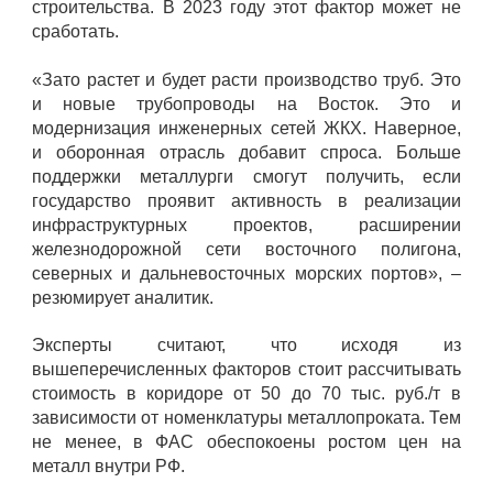
строительства. В 2023 году этот фактор может не
сработать.
«Зато растет и будет расти производство труб. Это
и новые трубопроводы на Восток. Это и
модернизация инженерных сетей ЖКХ. Наверное,
и оборонная отрасль добавит спроса. Больше
поддержки металлурги смогут получить, если
государство проявит активность в реализации
инфраструктурных проектов, расширении
железнодорожной сети восточного полигона,
северных и дальневосточных морских портов», –
резюмирует аналитик.
Эксперты считают, что исходя из
вышеперечисленных факторов стоит рассчитывать
стоимость в коридоре от 50 до 70 тыс. руб./т в
зависимости от номенклатуры металлопроката. Тем
не менее, в ФАС обеспокоены ростом цен на
металл внутри РФ.