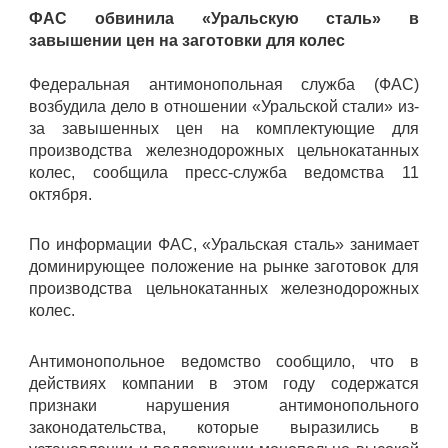
ФАС обвинила «Уральскую сталь» в
завышении цен на заготовки для колес
Федеральная антимонопольная служба (ФАС)
возбудила дело в отношении «Уральской стали» из-
за завышенных цен на комплектующие для
производства железнодорожных цельнокатанных
колес, сообщила пресс-служба ведомства 11
октября.
По информации ФАС, «Уральская сталь» занимает
доминирующее положение на рынке заготовок для
производства цельнокатанных железнодорожных
колес.
Антимонопольное ведомство сообщило, что в
действиях компании в этом году содержатся
признаки нарушения антимонопольного
законодательства, которые выразились в