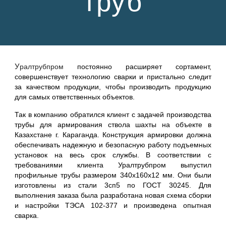
труб
У
ралтрубпром
постоянно расширяет сортамент,
совершенствует технологию сварки и пристально следит
за качеством продукции, чтобы производить продукцию
для самых ответственных объектов.
Так в компанию обратился клиент с задачей производства
трубы для армирования ствола шахты на объекте в
Казахстане г. Караганда. Конструкция армировки должна
обеспечивать надежную и безопасную работу подъемных
установок на весь срок службы. В соответствии с
требованиями клиента Уралтрубпром выпустил
профильные трубы размером 340х160х12 мм. Они были
изготовлены из стали 3сп5 по ГОСТ 30245. Для
выполнения заказа была разработана новая схема сборки
и настройки ТЭСА 102-377 и произведена опытная
сварка.