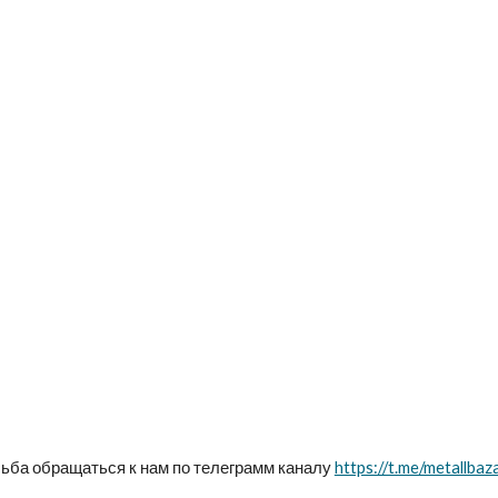
ьба обращаться к нам по телеграмм каналу 
https://t.me/metallba