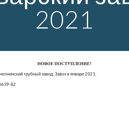
2021
НОВОЕ ПОСТУПЛЕНИЕ!
лнинский трубный завод. Завоз в январе 2021. 
8639-82 