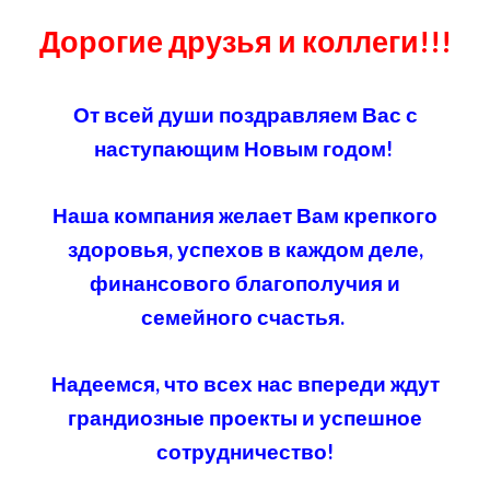
Дорогие друзья и коллеги!!!
От всей души поздравляем Вас с
наступающим Новым годом!
Наша компания желает Вам крепкого
здоровья, успехов в каждом деле,
финансового благополучия и
семейного счастья.
Надеемся, что всех нас впереди ждут
грандиозные проекты и успешное
сотрудничество!