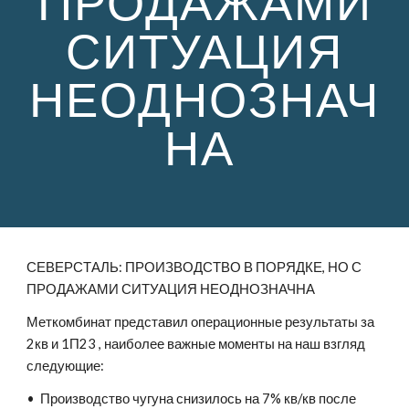
ПРОДАЖАМИ
СИТУАЦИЯ
НЕОДНОЗНАЧ
НА
СЕВЕРСТАЛЬ: ПРОИЗВОДСТВО В ПОРЯДКЕ, НО С
ПРОДАЖАМИ СИТУАЦИЯ НЕОДНОЗНАЧНА
Меткомбинат представил операционные результаты за
2кв и 1П23 , наиболее важные моменты на наш взгляд
следующие:
• Производство чугуна снизилось на 7% кв/кв после