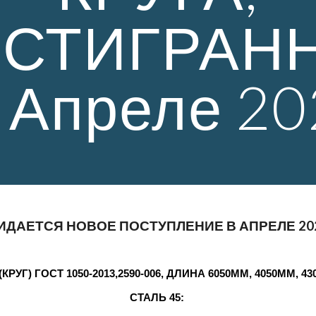
СТИГРАН
 Апреле 20
ДАЕТСЯ НОВОЕ ПОСТУПЛЕНИЕ В АПРЕЛЕ 202
Г) ГОСТ 1050-2013,2590-006, ДЛИНА 6050ММ, 4050ММ, 4
АЛЬ 