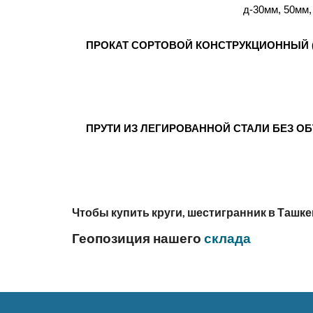
д-30мм, 50мм,
ПРОКАТ СОРТОВОЙ КОНСТРУКЦИОННЫЙ (КРУ
ПРУТИ ИЗ ЛЕГИРОВАННОЙ СТАЛИ БЕЗ ОБТОЧ
Чтобы купить круги, шестигранник в Ташке
Геопозиция нашего
склада