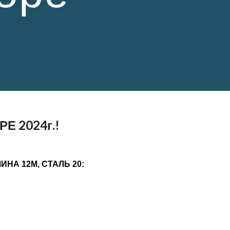
 2024г.!
ДЛИНА 12М, СТАЛЬ 20: