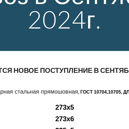
2024г.
СЯ НОВОЕ ПОСТУПЛЕНИЕ В СЕНТЯБРЕ
арная стальная прямошовная
, ГОСТ 10704,10705, 
273х5
273х6