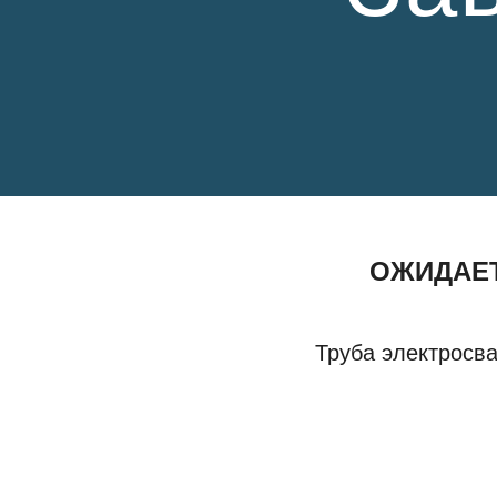
ОЖИДАЕТ
Труба электросв