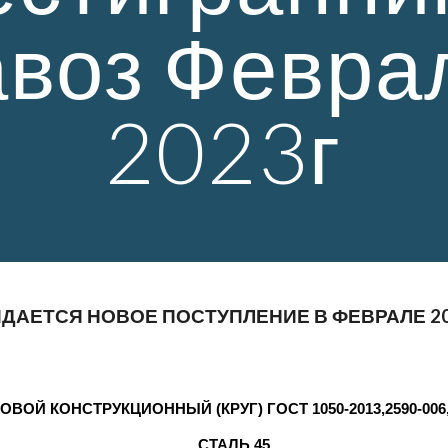
воз Феврал
2023г
ДАЕТСЯ НОВОЕ ПОСТУПЛЕНИЕ В 
ФЕВРАЛЕ
 2
ВОЙ КОНСТРУКЦИОННЫЙ (КРУГ) ГОСТ 1050-2013,2590-006
СТАЛЬ 45