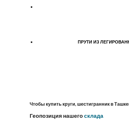
ПРУТИ ИЗ ЛЕГИРОВАННО
Чтобы купить круги, шестигранник в Ташке
Геопозиция нашего
 склада