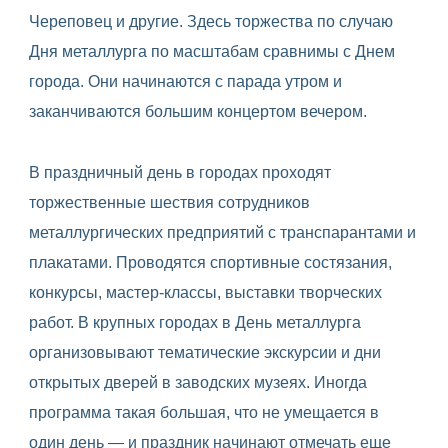
Череповец и другие. Здесь торжества по случаю
Дня металлурга по масштабам сравнимы с Днем
города. Они начинаются с парада утром и
заканчиваются большим концертом вечером.
В праздничный день в городах проходят
торжественные шествия сотрудников
металлургических предприятий с транспарантами и
плакатами. Проводятся спортивные состязания,
конкурсы, мастер-классы, выставки творческих
работ. В крупных городах в День металлурга
организовывают тематические экскурсии и дни
открытых дверей в заводских музеях. Иногда
программа такая большая, что не умещается в
один день — и праздник начинают отмечать еще