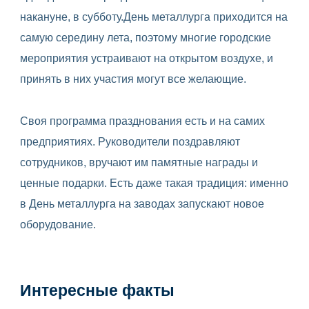
накануне, в субботу.День металлурга приходится на
самую середину лета, поэтому многие городские
мероприятия устраивают на открытом воздухе, и
принять в них участия могут все желающие.
Своя программа празднования есть и на самих
предприятиях. Руководители поздравляют
сотрудников, вручают им памятные награды и
ценные подарки. Есть даже такая традиция: именно
в День металлурга на заводах запускают новое
оборудование.
Интересные факты