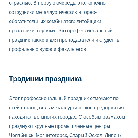
отраслью. В первую очередь, это, конечно
сотрудники металлургических и горно-
обогатительных комбинатов: литейщики,
прокатчики, горняки. Это профессиональный
праздник также и для преподаватели и студенты
профильных вузов и факультетов.
Традиции праздника
Этот профессиональный праздник отмечают по
всей стране, ведь металлургические предприятия
находятся во многих городах. С особым размахом
празднуют крупные промышленные центры:
Челябинск, Магнитогорск, Старый Оскол, Липецк,