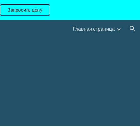
Запросить цену
ion
Главная страница