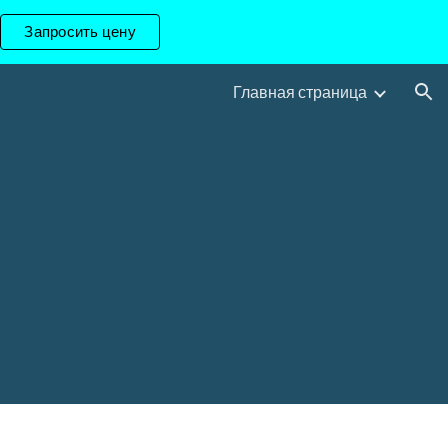
Запросить цену
ion
Главная страница