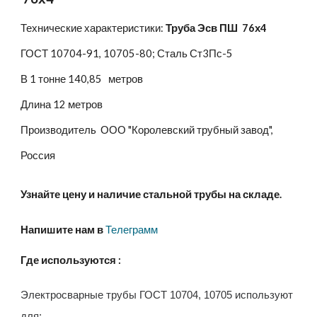
Технические характеристики:
Труба Эсв ПШ 76х4
ГОСТ 10704-91, 10705-80; Сталь Ст3Пс-5
В 1 тонне 140,85 метров
Длина 12 метров
Производитель ООО "Королевский трубный завод",
Россия
Узнайте цену и наличие стальной трубы на складе.
Напишите нам в
Телеграмм
Где используются :
Электросварные трубы ГОСТ 10704, 10705 используют
для: