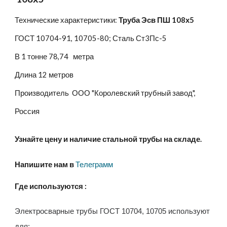
Технические характеристики:
Труба Эсв ПШ 108х5
ГОСТ 10704-91, 10705-80; Сталь Ст3Пс-5
В 1 тонне 78,74 метра
Длина 12 метров
Производитель ООО "Королевский трубный завод",
Россия
Узнайте цену и наличие стальной трубы на складе.
Напишите нам в
Телеграмм
Где используются :
Электросварные трубы ГОСТ 10704, 10705 используют
для: