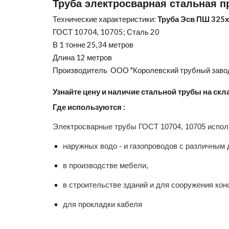
Труба электросварная стальная 
Технические характеристики:
Труба Эсв ПШ 325
ГОСТ 10704, 10705; Сталь 20
В 1 тонне 25,34 метров
Длина 12 метров
Производитель ООО "Королевский трубный завод
Узнайте цену и наличие стальной трубы на скл
Где используются :
Электросварные трубы ГОСТ 10704, 10705 испол
наружных водо - и газопроводов с различным 
в производстве мебели,
в строительстве зданий и для сооружения конс
для прокладки кабеля