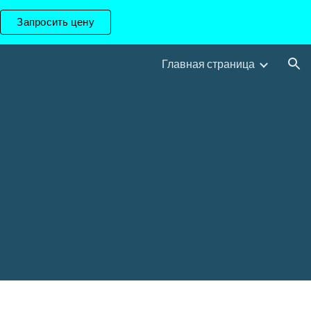
Запросить цену
ion
Главная страница