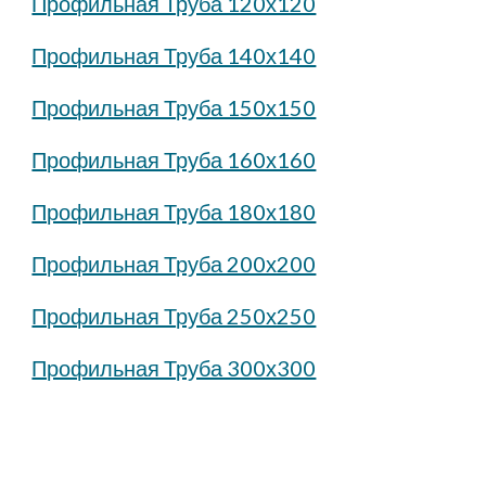
Профильная Труба 120х120
Профильная Труба 140х140
Профильная Труба 150х150
Профильная Труба 160х160
Профильная Труба 180х180
Профильная Труба 200х200
Профильная Труба 250х250
Профильная Труба 300х300