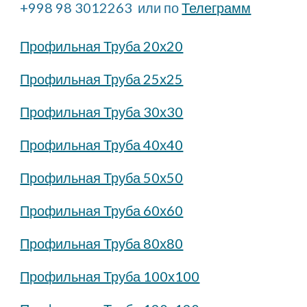
+998 98 3012263  или по 
Телеграмм
Профильная Труба 20х20
Профильная Труба 25х25
Профильная Труба 30х30
Профильная Труба 40х40
Профильная Труба 50х50
Профильная Труба 60х60
Профильная Труба 80х80
Профильная Труба 100х100