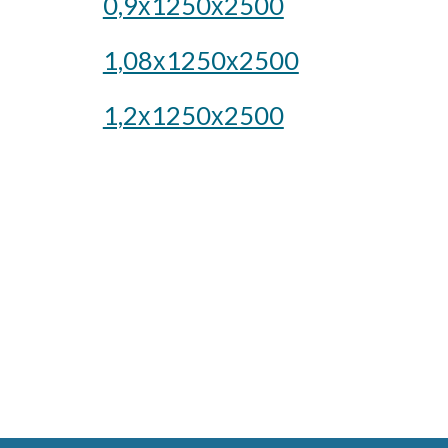
0,9х1250х2500
1,08х1250х2500
1,2х1250х2500