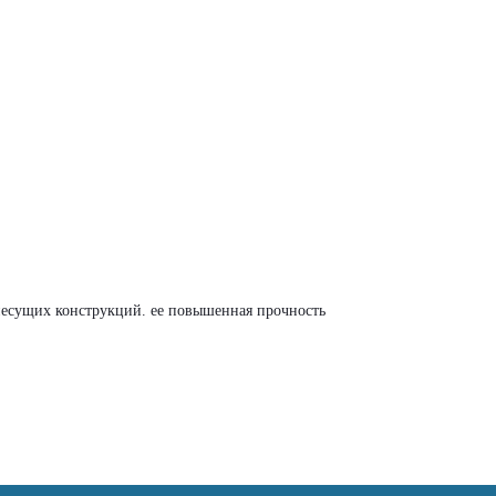
несущих конструкций. ее повышенная прочность 