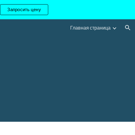
Запросить цену
ion
Главная страница