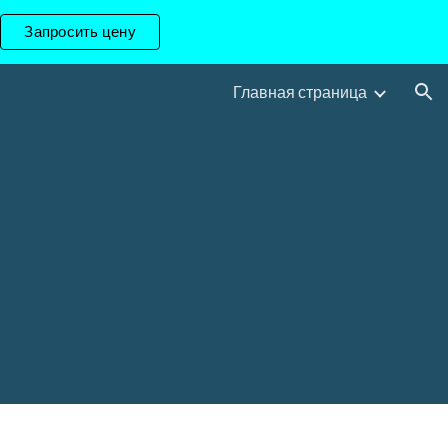
Запросить цену
ion
Главная страница