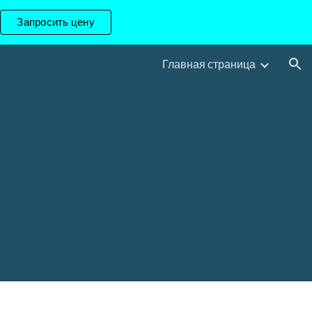
Запросить цену
ion
Главная страница