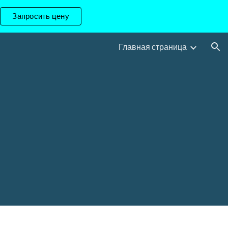
Запросить цену
ion
Главная страница