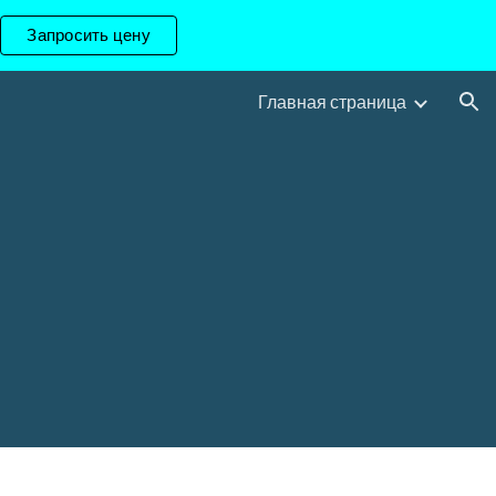
Запросить цену
ion
Главная страница