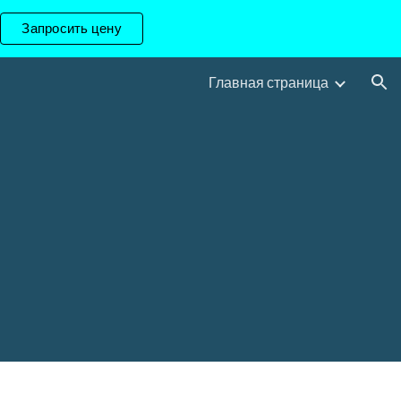
Запросить цену
ion
Главная страница