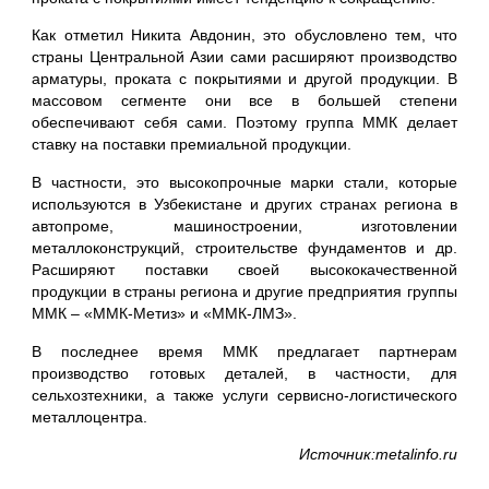
Как отметил Никита Авдонин, это обусловлено тем, что
страны Центральной Азии сами расширяют производство
арматуры, проката с покрытиями и другой продукции. В
массовом сегменте они все в большей степени
обеспечивают себя сами. Поэтому группа ММК делает
ставку на поставки премиальной продукции.
В частности, это высокопрочные марки стали, которые
используются в Узбекистане и других странах региона в
автопроме, машиностроении, изготовлении
металлоконструкций, строительстве фундаментов и др.
Расширяют поставки своей высококачественной
продукции в страны региона и другие предприятия группы
ММК – «ММК-Метиз» и «ММК-ЛМЗ».
В последнее время ММК предлагает партнерам
производство готовых деталей, в частности, для
сельхозтехники, а также услуги сервисно-логистического
металлоцентра.
Источник:metalinfo.ru