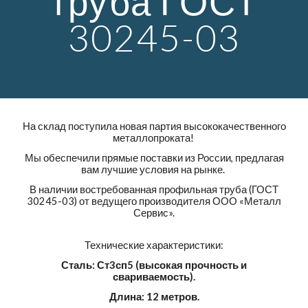
труба ГОСТ
30245-03
На склад поступила новая партия высококачественного
металлопроката!
Мы обеспечили прямые поставки из России, предлагая
вам лучшие условия на рынке.
В наличии востребованная профильная труба (ГОСТ
30245-03) от ведущего производителя ООО «Металл
Сервис».
Технические характеристики:
Сталь: Ст3сп5 (высокая прочность и
свариваемость).
Длина: 12 метров.