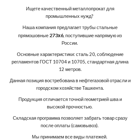
Ищете качественный металлопрокат для
промышленных нужд?
Наша компания предлагает трубы стальные
273х6
прямошовные
, поступившие напрямую из
России.
Основные характеристики: сталь 20, соблюдение
регламентов ГОСТ 10704 и 10705, стандартная длина
12 метров.
Данная позиция востребована в нефтегазовой отрасли и
городском хозяйстве Ташкента.
Продукция отличается точной геометрией шва и
высокой прочностью.
Складская программа позволяет забрать товар сразу
после оплаты (самовывоз).
Мы принимаем все виды платежей.