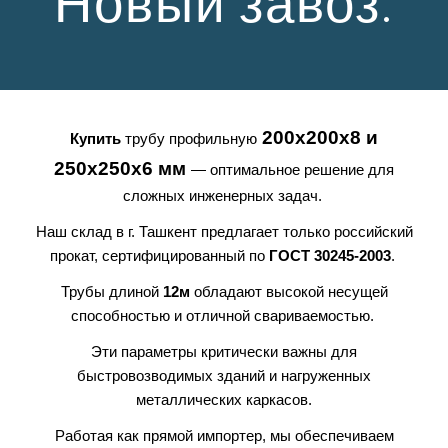
Новый завоз.
200х200х8 и
Купить
трубу профильную
250х250х6 мм
— оптимальное решение для
сложных инженерных задач.
Наш склад в г. Ташкент предлагает только российский
прокат, сертифицированный по
ГОСТ 30245-2003
.
Трубы длиной
12м
обладают высокой несущей
способностью и отличной свариваемостью.
Эти параметры критически важны для
быстровозводимых зданий и нагруженных
металлических каркасов.
Работая как прямой импортер, мы обеспечиваем