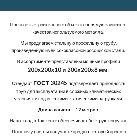
Прочность строительного объекта напрямую зависит от
качества используемого металла.
Мы предлагаем стальную профильную трубу,
произведенную из высококлассной российской стали.
В ассортименте представлены мощные профили
200х200х10 и 200х200х8 мм.
ГОСТ 30245
Стандарт
подтверждает пригодность
труб для эксплуатации в сложных климатических
условиях и под высокими статическими нагрузками.
Длина хлыста — 12 метров.
Наш склад в Ташкенте обеспечивает быструю погрузку.
Покупая у нас, вы получаете продукт, который прошел