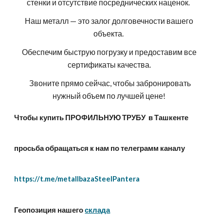
стенки и отсутствие посреднических наценок.
Наш металл — это залог долговечности вашего
объекта.
Обеспечим быструю погрузку и предоставим все
сертификаты качества.
Звоните прямо сейчас, чтобы забронировать
нужный объем по лучшей цене!
Чтобы купить ПРОФИЛЬНУЮ ТРУБУ в Ташкенте
просьба обращаться к нам по телеграмм каналу
https://t.me/metallbazaSteelPantera
Геопозиция нашего
склада