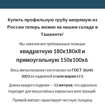
Купить профильную трубу напрямую из
России теперь можно на нашем складе в
Ташкенте!
Мы завезли востребованные позиции:
квадратную 180х180х8 и
прямоугольную 150х100х6
.
Весь металлопрокат изготовлен по
ГОСТ 30245-
2003
из надежной
стали марки ст3.
Длина каждого изделия —
12 метров
, что идеально
подходит для масштабных каркасных конструкций.
Прямой импорт гарантирует честную толщину