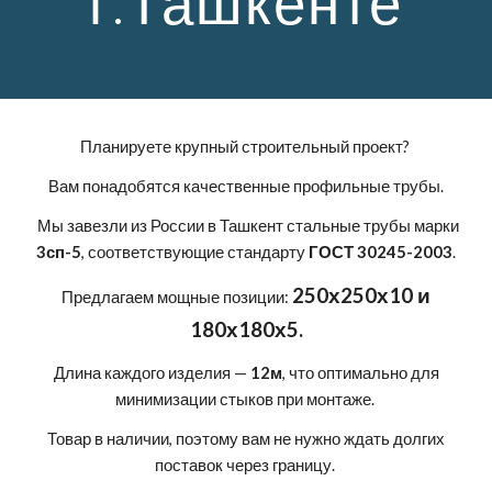
г.Ташкенте
Планируете крупный строительный проект?
Вам понадобятся качественные профильные трубы.
Мы завезли из России в Ташкент стальные трубы марки
3сп-5
, соответствующие стандарту
ГОСТ 30245-2003
.
250х250х10 и
Предлагаем мощные позиции:
180х180х5.
Длина каждого изделия —
12м
, что оптимально для
минимизации стыков при монтаже.
Товар в наличии, поэтому вам не нужно ждать долгих
поставок через границу.