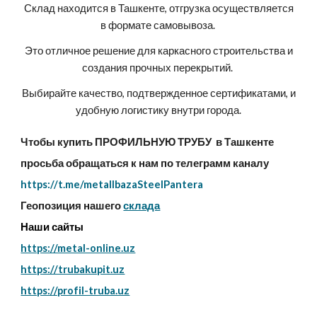
Склад находится в Ташкенте, отгрузка осуществляется
в формате самовывоза.
Это отличное решение для каркасного строительства и
создания прочных перекрытий.
Выбирайте качество, подтвержденное сертификатами, и
удобную логистику внутри города.
Чтобы купить ПРОФИЛЬНУЮ ТРУБУ в Ташкенте
просьба обращаться к нам по телеграмм каналу
https://t.me/metallbazaSteelPantera
Геопозиция нашего
склада
Наши сайты
https://metal-online.uz
https://trubakupit.uz
https://profil-truba.uz