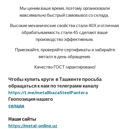
Мы ценим ваше время, поэтому организовали
максимально быстрый самовывоз со склада.
Высокие механические свойства стали 40Х и отличная
обрабатываемость стали 45 сделают ваше
производство эффективным.
Приезжайте, проверяйте сертификаты и забирайте
металл в день обращения.
Качество ГОСТ гарантировано!
Чтобы купить круги в Ташкенте просьба
обращаться к нам по телеграмм каналу
https://t.me/metallbazaSteelPantera
Геопозиция нашего
склада
Наши сайты
https://metal-online.uz