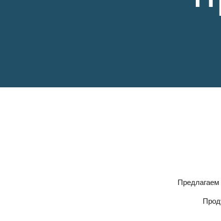
Предлагаем
Прод