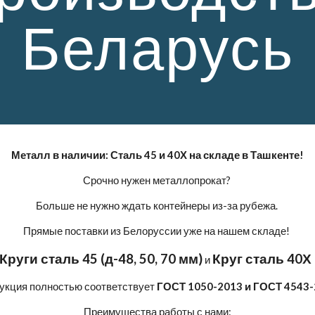
Беларусь
Металл в наличии: Сталь 45 и 40Х на складе в Ташкенте!
Срочно нужен металлопрокат?
Больше не нужно ждать контейнеры из-за рубежа.
Прямые поставки из Белоруссии уже на нашем складе!
Круги сталь 45 (д-48, 50, 70 мм)
Круг сталь 40Х 
и
укция полностью соответствует
ГОСТ 1050-2013 и ГОСТ 4543-
Преимущества работы с нами: