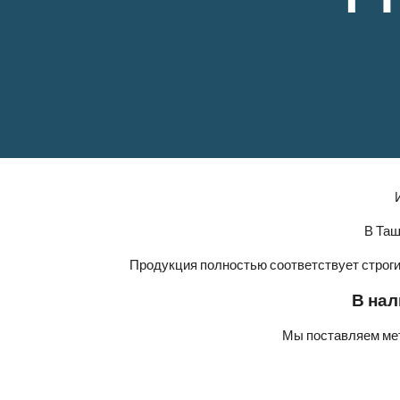
В Таш
Продукция полностью соответствует строг
В нал
Мы поставляем мет