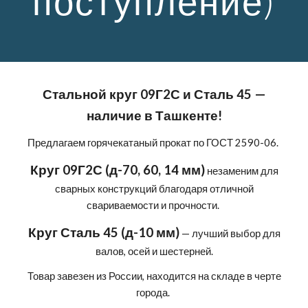
поступление)
Стальной круг 09Г2С и Сталь 45 —
наличие в Ташкенте!
Предлагаем горячекатаный прокат по ГОСТ 2590-06.
Круг 09Г2С (д-70, 60, 14 мм)
незаменим для
сварных конструкций благодаря отличной
свариваемости и прочности.
Круг Сталь 45 (д-10 мм)
— лучший выбор для
валов, осей и шестерней.
Товар завезен из России, находится на складе в черте
города.